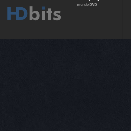
mundo DVD