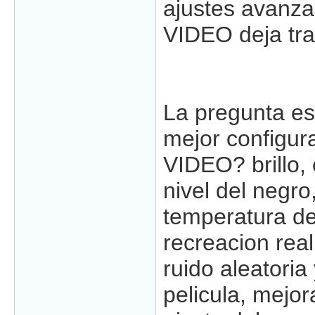
ajustes avanz
VIDEO deja tra
La pregunta es.
mejor configu
VIDEO? brillo, 
nivel del negro,
temperatura de 
recreacion real
ruido aleatoria
pelicula, mejor