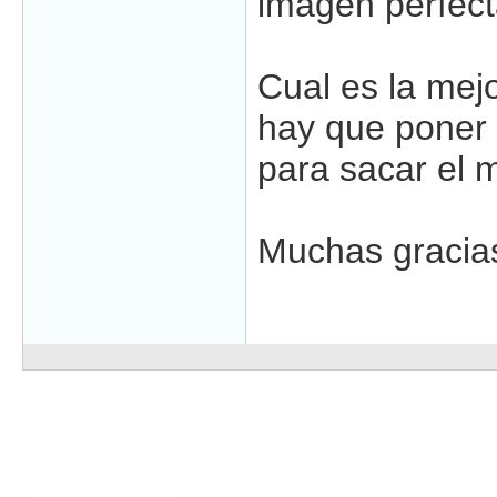
imagen perfect
Cual es la mejo
hay que poner 
para sacar el 
Muchas gracia