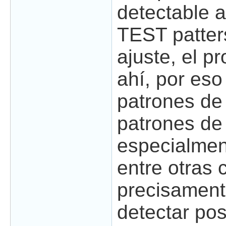
detectable a
TEST patter
ajuste, el p
ahí, por eso
patrones de
patrones de
especialmen
entre otras 
precisament
detectar pos