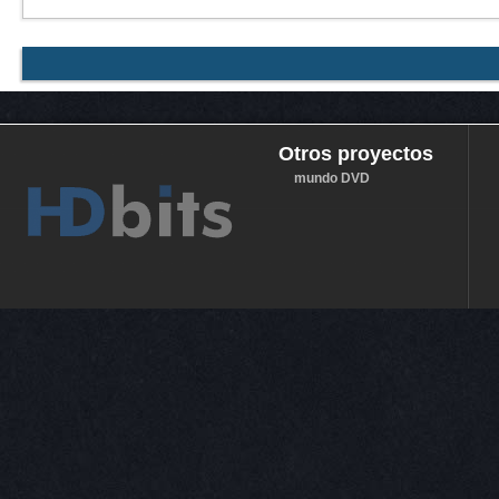
Otros proyectos
mundo DVD