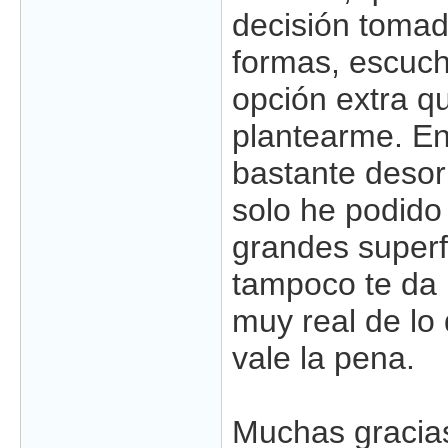
decisión tomad
formas, escuch
opción extra q
plantearme. En
bastante desor
solo he podido 
grandes superf
tampoco te da
muy real de lo
vale la pena.
Muchas gracias