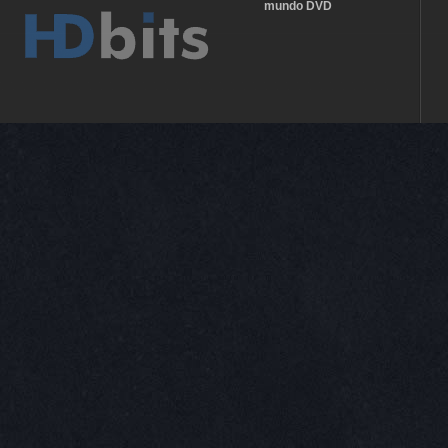
mundo DVD