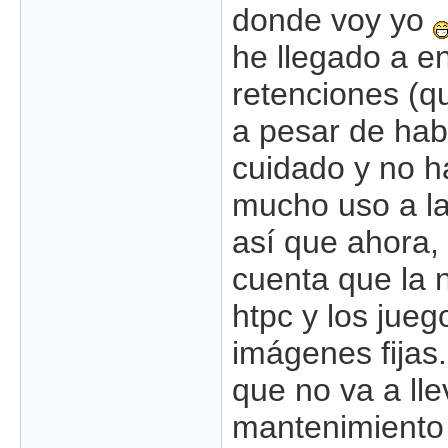
donde voy yo
he llegado a e
retenciones (
a pesar de hab
cuidado y no h
mucho uso a la
así que ahora,
cuenta que la 
htpc y los jue
imágenes fijas
que no va a lle
mantenimiento