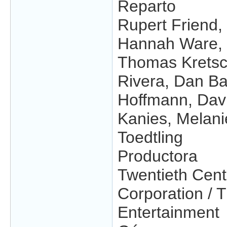
Reparto
Rupert Friend,
Hannah Ware, 
Thomas Kretsc
Rivera, Dan Ba
Hoffmann, Davi
Kanies, Melani
Toedtling
Productora
Twentieth Cent
Corporation / 
Entertainment