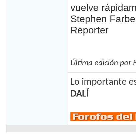
vuelve rápidame
Stephen Farbe
Reporter
Última edición por 
Lo importante es
DALÍ