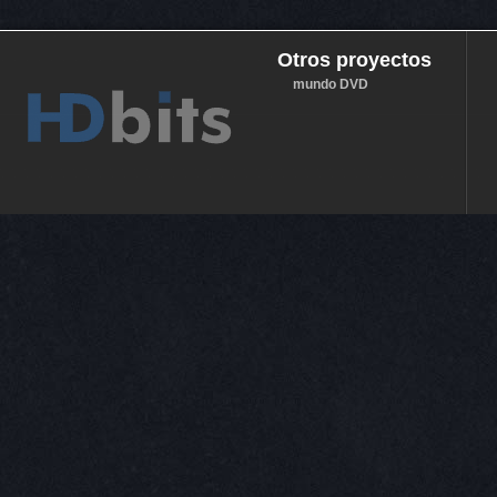
Otros proyectos
mundo DVD