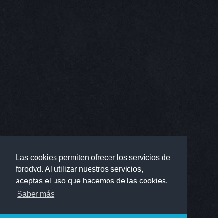
Las cookies permiten ofrecer los servicios de
forodvd. Al utilizar nuestros servicios,
aceptas el uso que hacemos de las cookies.
Saber más