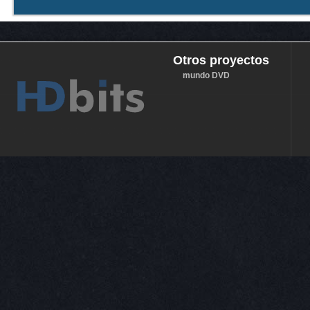
Otros proyectos
mundo DVD