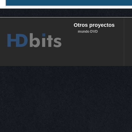
Otros proyectos
mundo DVD