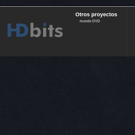
Otros proyectos
mundo DVD