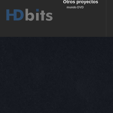
Otros proyectos
mundo DVD