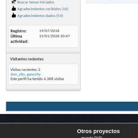
Buscar temas iniciados
Agradecimientos recibidos (10)
Agradecimientos dados (54)
Registro
19/07/2016
Última
15/01/2026
20:47
actividad
Visitantes recientes
Visitas recientes: 2
don_vito
,
ganochy
Este perfil ha tenido
4,368
visitas
Otros proyectos