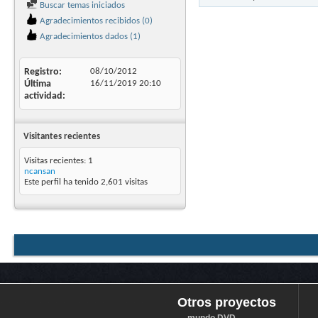
Buscar temas iniciados
Agradecimientos recibidos (0)
Agradecimientos dados (1)
Registro
08/10/2012
Última
16/11/2019
20:10
actividad
Visitantes recientes
Visitas recientes: 1
ncansan
Este perfil ha tenido
2,601
visitas
Otros proyectos