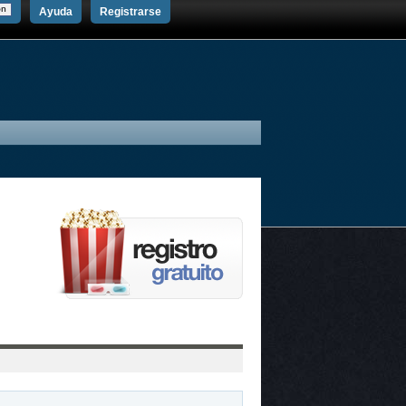
Ayuda
Registrarse