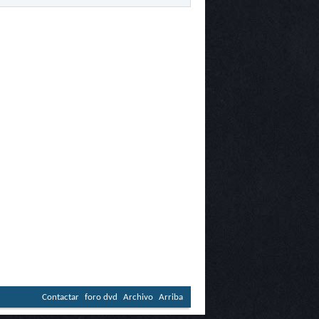
Contactar
foro dvd
Archivo
Arriba