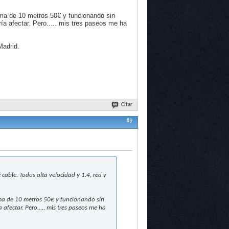
ama de 10 metros 50€ y funcionando sin
ía afectar. Pero..... mis tres paseos me ha
Madrid.
Citar
#9
ble. Todos alta velocidad y 1.4, red y
ma de 10 metros 50€ y funcionando sin
afectar. Pero..... mis tres paseos me ha