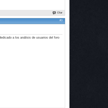
Citar
#3
edicado a los análisis de usuarios del foro