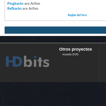
Pingbacks
are
Activo
Refbacks
are
Activo
Reglas del foro
Otros proyectos
mundo DVD