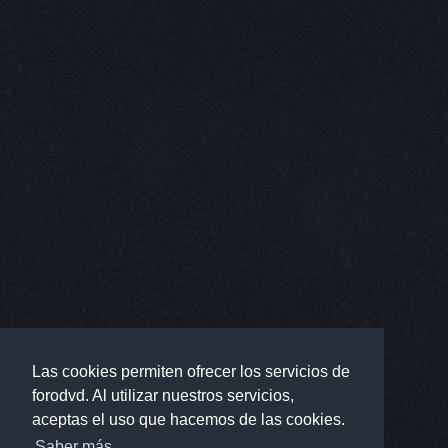
Las cookies permiten ofrecer los servicios de
forodvd. Al utilizar nuestros servicios,
aceptas el uso que hacemos de las cookies.
Saber más