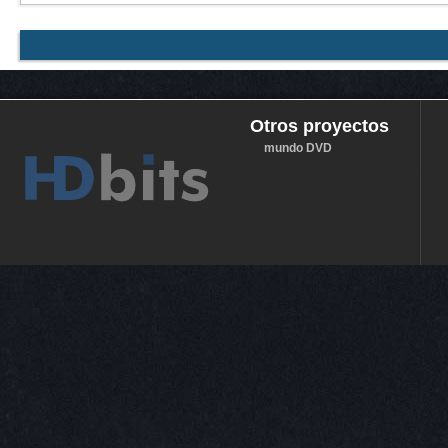
Otros proyectos
mundo DVD