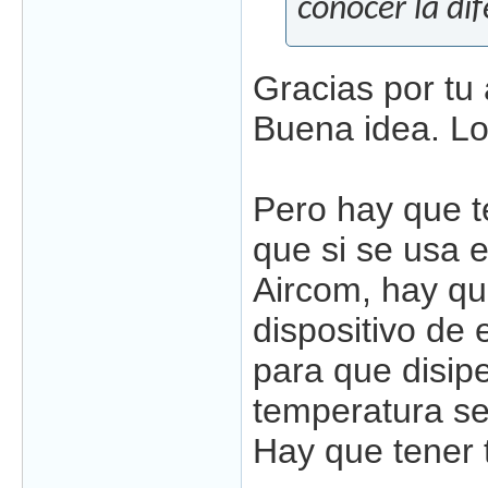
conocer la dif
Gracias por tu 
Buena idea. L
Pero hay que t
que si se usa 
Aircom, hay que
dispositivo de
para que disipe
temperatura se
Hay que tener