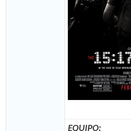
EQUIPO: