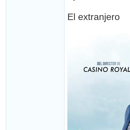
El extranjero