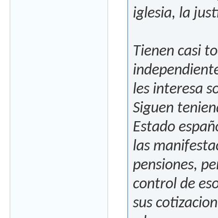
iglesia, la just
Tienen casi t
independiente
les interesa 
Siguen tenien
Estado españo
las manifesta
pensiones, pe
control de es
sus cotizacion