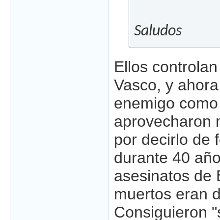
Saludos
Ellos controlan
Vasco, y ahora
enemigo como 
aprovecharon 
por decirlo de 
durante 40 año
asesinatos de 
muertos eran d
Consiguieron "