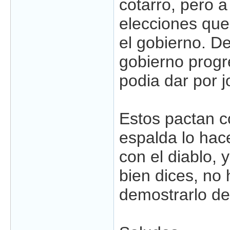
cotarro, pero a
elecciones que
el gobierno. De
gobierno progr
podia dar por j
Estos pactan c
espalda lo hac
con el diablo, y
bien dices, no
demostrarlo de