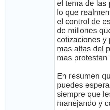
el tema de las
lo que realmen
el control de e
de millones q
cotizaciones y
mas altas del p
mas protestan
En resumen qu
puedes esperar
siempre que le
manejando y co